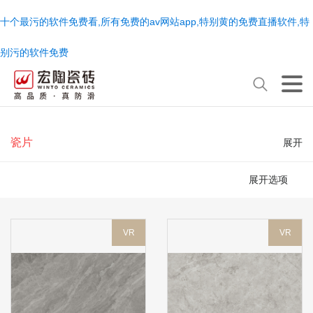
十个最污的软件免费看,所有免费的av网站app,特别黄的免费直播软件,特
别污的软件免费
瓷片
展开
展开选项
VR
VR