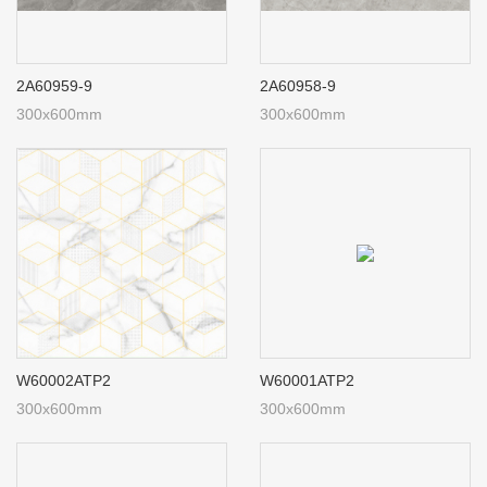
2A60959-9
2A60958-9
300x600mm
300x600mm
W60002ATP2
W60001ATP2
300x600mm
300x600mm